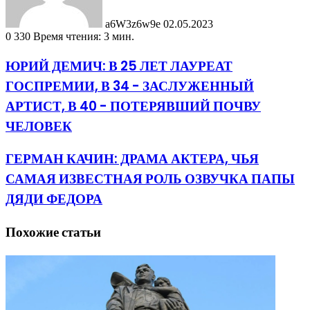
a6W3z6w9e
02.05.2023
0
330
Время чтения: 3 мин.
ЮРИЙ ДЕМИЧ: В 25 ЛЕТ ЛАУРЕАТ
ГОСПРЕМИИ, В 34 - ЗАСЛУЖЕННЫЙ
АРТИСТ, В 40 - ПОТЕРЯВШИЙ ПОЧВУ
ЧЕЛОВЕК
ГЕРМАН КАЧИН: ДРАМА АКТЕРА, ЧЬЯ
САМАЯ ИЗВЕСТНАЯ РОЛЬ ОЗВУЧКА ПАПЫ
ДЯДИ ФЕДОРА
Похожие статьи