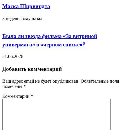
Маска Ширвиндта
3 недели тому назад
Была ли звезда фильма «За витриной
универмага» в «черном списке»?
21.06.2026
Добавить комментарий
Ваш адрес email не будет опубликован.
Обязательные поля
помечены
*
Комментарий
*