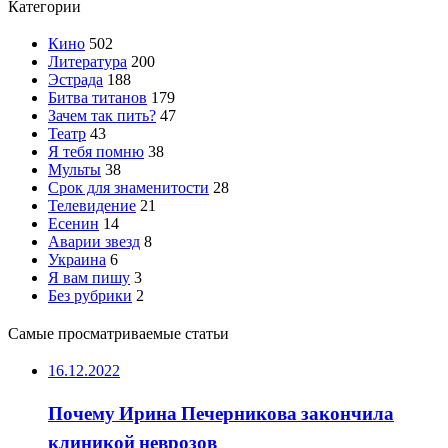
Категории
Кино
502
Литература
200
Эстрада
188
Битва титанов
179
Зачем так пить?
47
Театр
43
Я тебя помню
38
Мульты
38
Срок для знаменитости
28
Телевидение
21
Есенин
14
Аварии звезд
8
Украина
6
Я вам пишу
3
Без рубрики
2
Самые просматриваемые статьи
16.12.2022
Почему Ирина Печерникова закончила
клиникой неврозов