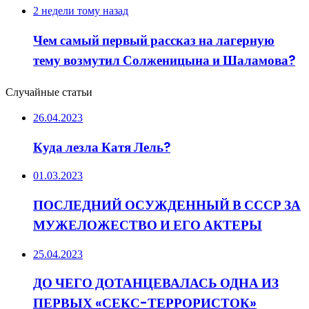
2 недели тому назад
Чем самый первый рассказ на лагерную
тему возмутил Солженицына и Шаламова?
Случайные статьи
26.04.2023
Куда лезла Катя Лель?
01.03.2023
ПОСЛЕДНИЙ ОСУЖДЕННЫЙ В СССР ЗА
МУЖЕЛОЖЕСТВО И ЕГО АКТЕРЫ
25.04.2023
ДО ЧЕГО ДОТАНЦЕВАЛАСЬ ОДНА ИЗ
ПЕРВЫХ «СЕКС-ТЕРРОРИСТОК»