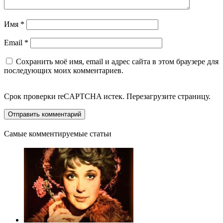
Имя
*
Email
*
Сохранить моё имя, email и адрес сайта в этом браузере для
последующих моих комментариев.
Срок проверки reCAPTCHA истек. Перезагрузите страницу.
Самые комментируемые статьи