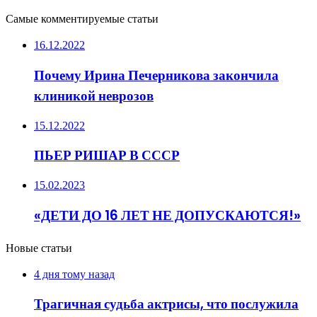
Самые комментируемые статьи
16.12.2022
Почему Ирина Печерникова закончила
клиникой неврозов
15.12.2022
ПЬЕР РИШАР В СССР
15.02.2023
«ДЕТИ ДО 16 ЛЕТ НЕ ДОПУСКАЮТСЯ!»
Новые статьи
4 дня тому назад
Трагичная судьба актрисы, что послужила