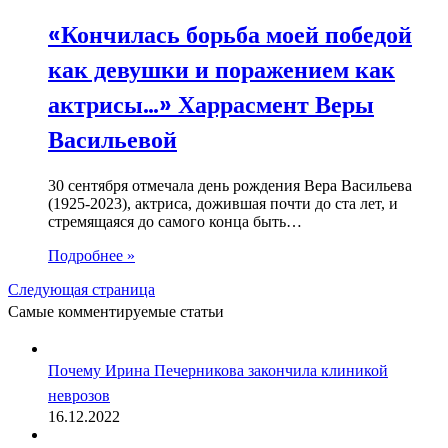
«Кончилась борьба моей победой
как девушки и поражением как
актрисы…» Харрасмент Веры
Васильевой
30 сентября отмечала день рождения Вера Васильева
(1925-2023), актриса, дожившая почти до ста лет, и
стремящаяся до самого конца быть…
Подробнее »
Следующая страница
Самые комментируемые статьи
Почему Ирина Печерникова закончила клиникой
неврозов
16.12.2022