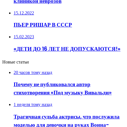
клиникой неврозов
15.12.2022
ПЬЕР РИШАР В СССР
15.02.2023
«ДЕТИ ДО 16 ЛЕТ НЕ ДОПУСКАЮТСЯ!»
Новые статьи
20 часов тому назад
Почему не публиковался автор
стихотворения «Под музыку Вивальди»
1 неделя тому назад
Трагичная судьба актрисы, что послужила
моделью для девочки на руках Воина-