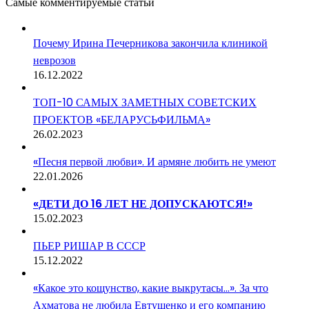
Самые комментируемые статьи
Почему Ирина Печерникова закончила клиникой
неврозов
16.12.2022
ТОП-10 САМЫХ ЗАМЕТНЫХ СОВЕТСКИХ
ПРОЕКТОВ «БЕЛАРУСЬФИЛЬМА»
26.02.2023
«Песня первой любви». И армяне любить не умеют
22.01.2026
«ДЕТИ ДО 16 ЛЕТ НЕ ДОПУСКАЮТСЯ!»
15.02.2023
ПЬЕР РИШАР В СССР
15.12.2022
«Какое это кощунство, какие выкрутасы…». За что
Ахматова не любила Евтушенко и его компанию