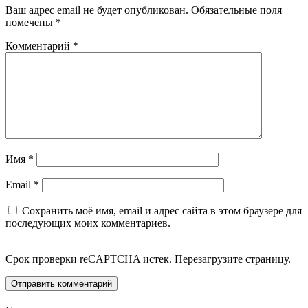
Ваш адрес email не будет опубликован.
Обязательные поля
помечены
*
Комментарий
*
Имя
*
Email
*
Сохранить моё имя, email и адрес сайта в этом браузере для
последующих моих комментариев.
Срок проверки reCAPTCHA истек. Перезагрузите страницу.