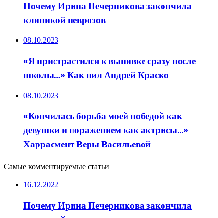
Почему Ирина Печерникова закончила
клиникой неврозов
08.10.2023
«Я пристрастился к выпивке сразу после
школы…» Как пил Андрей Краско
08.10.2023
«Кончилась борьба моей победой как
девушки и поражением как актрисы…»
Харрасмент Веры Васильевой
Самые комментируемые статьи
16.12.2022
Почему Ирина Печерникова закончила