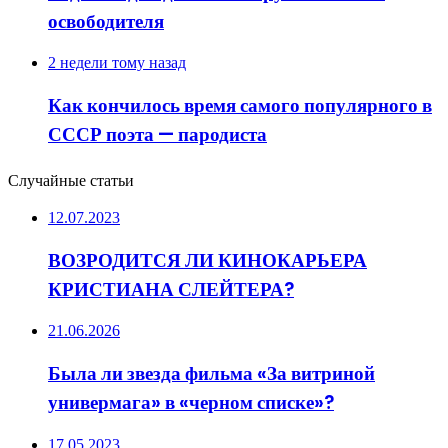
освободителя
2 недели тому назад
Как кончилось время самого популярного в
СССР поэта — пародиста
Случайные статьи
12.07.2023
ВОЗРОДИТСЯ ЛИ КИНОКАРЬЕРА
КРИСТИАНА СЛЕЙТЕРА?
21.06.2026
Была ли звезда фильма «За витриной
универмага» в «черном списке»?
17.05.2023