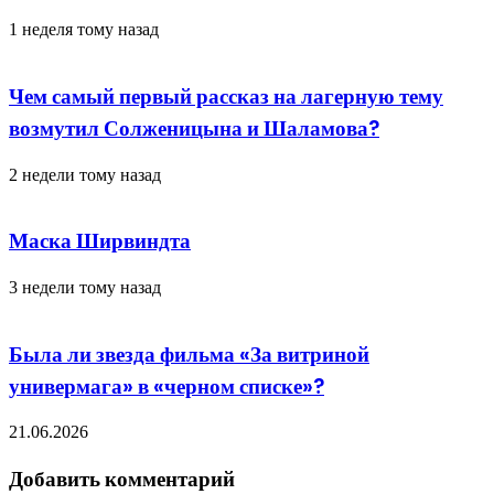
1 неделя тому назад
Чем самый первый рассказ на лагерную тему
возмутил Солженицына и Шаламова?
2 недели тому назад
Маска Ширвиндта
3 недели тому назад
Была ли звезда фильма «За витриной
универмага» в «черном списке»?
21.06.2026
Добавить комментарий