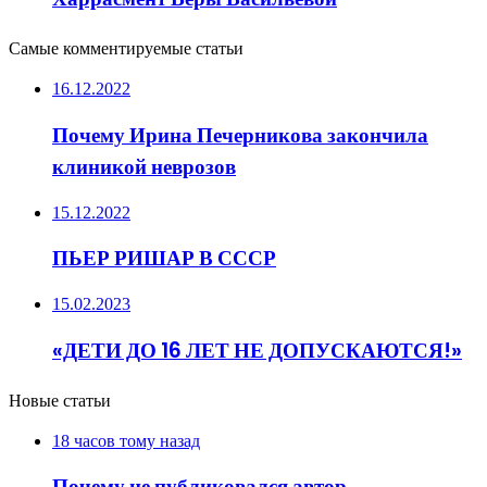
Самые комментируемые статьи
16.12.2022
Почему Ирина Печерникова закончила
клиникой неврозов
15.12.2022
ПЬЕР РИШАР В СССР
15.02.2023
«ДЕТИ ДО 16 ЛЕТ НЕ ДОПУСКАЮТСЯ!»
Новые статьи
18 часов тому назад
Почему не публиковался автор