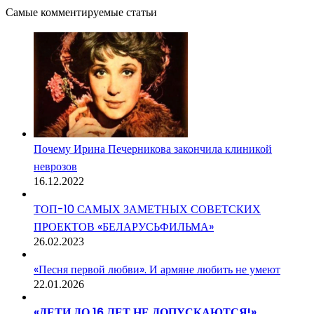
Самые комментируемые статьи
Почему Ирина Печерникова закончила клиникой
неврозов
16.12.2022
ТОП-10 САМЫХ ЗАМЕТНЫХ СОВЕТСКИХ
ПРОЕКТОВ «БЕЛАРУСЬФИЛЬМА»
26.02.2023
«Песня первой любви». И армяне любить не умеют
22.01.2026
«ДЕТИ ДО 16 ЛЕТ НЕ ДОПУСКАЮТСЯ!»