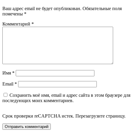
Ваш адрес email не будет опубликован.
Обязательные поля
помечены
*
Комментарий
*
Имя
*
Email
*
Сохранить моё имя, email и адрес сайта в этом браузере для
последующих моих комментариев.
Срок проверки reCAPTCHA истек. Перезагрузите страницу.