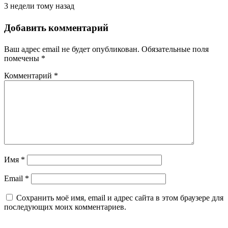
3 недели тому назад
Добавить комментарий
Ваш адрес email не будет опубликован.
Обязательные поля
помечены
*
Комментарий
*
Имя
*
Email
*
Сохранить моё имя, email и адрес сайта в этом браузере для
последующих моих комментариев.