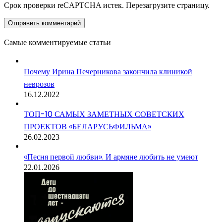
Срок проверки reCAPTCHA истек. Перезагрузите страницу.
Самые комментируемые статьи
Почему Ирина Печерникова закончила клиникой
неврозов
16.12.2022
ТОП-10 САМЫХ ЗАМЕТНЫХ СОВЕТСКИХ
ПРОЕКТОВ «БЕЛАРУСЬФИЛЬМА»
26.02.2023
«Песня первой любви». И армяне любить не умеют
22.01.2026