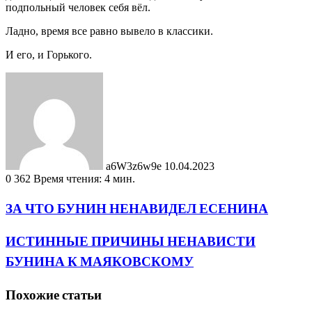
подпольный человек себя вёл.
Ладно, время все равно вывело в классики.
И его, и Горького.
Send
an
email
a6W3z6w9e
10.04.2023
0
362
Время чтения: 4 мин.
ЗА ЧТО БУНИН НЕНАВИДЕЛ ЕСЕНИНА
ИСТИННЫЕ ПРИЧИНЫ НЕНАВИСТИ
БУНИНА К МАЯКОВСКОМУ
Похожие статьи