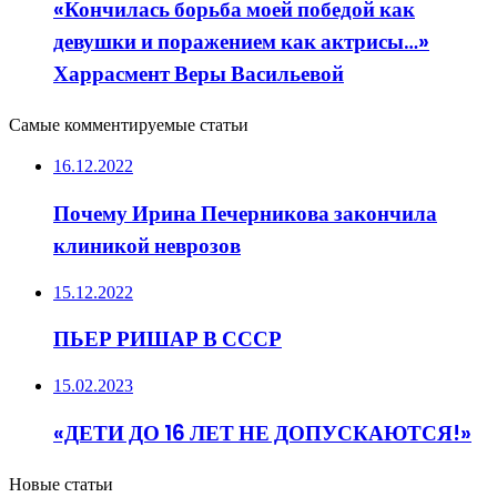
«Кончилась борьба моей победой как
девушки и поражением как актрисы…»
Харрасмент Веры Васильевой
Самые комментируемые статьи
16.12.2022
Почему Ирина Печерникова закончила
клиникой неврозов
15.12.2022
ПЬЕР РИШАР В СССР
15.02.2023
«ДЕТИ ДО 16 ЛЕТ НЕ ДОПУСКАЮТСЯ!»
Новые статьи