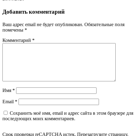
Добавить комментарий
Ваш адрес email не будет опубликован.
Обязательные поля
помечены
*
Комментарий
*
Имя
*
Email
*
Сохранить моё имя, email и адрес сайта в этом браузере для
последующих моих комментариев.
Срок проверки reCAPTCHA истек. Перезагрузите страницу.