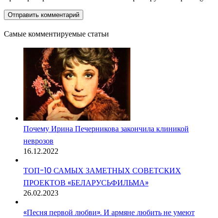
Самые комментируемые статьи
Почему Ирина Печерникова закончила клиникой
неврозов
16.12.2022
ТОП-10 САМЫХ ЗАМЕТНЫХ СОВЕТСКИХ
ПРОЕКТОВ «БЕЛАРУСЬФИЛЬМА»
26.02.2023
«Песня первой любви». И армяне любить не умеют