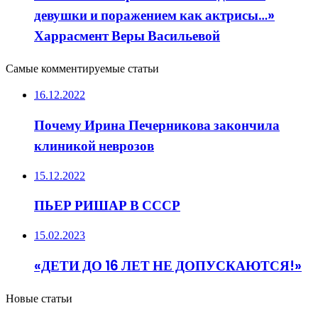
девушки и поражением как актрисы…»
Харрасмент Веры Васильевой
Самые комментируемые статьи
16.12.2022
Почему Ирина Печерникова закончила
клиникой неврозов
15.12.2022
ПЬЕР РИШАР В СССР
15.02.2023
«ДЕТИ ДО 16 ЛЕТ НЕ ДОПУСКАЮТСЯ!»
Новые статьи