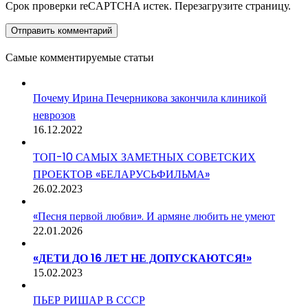
Срок проверки reCAPTCHA истек. Перезагрузите страницу.
Самые комментируемые статьи
Почему Ирина Печерникова закончила клиникой
неврозов
16.12.2022
ТОП-10 САМЫХ ЗАМЕТНЫХ СОВЕТСКИХ
ПРОЕКТОВ «БЕЛАРУСЬФИЛЬМА»
26.02.2023
«Песня первой любви». И армяне любить не умеют
22.01.2026
«ДЕТИ ДО 16 ЛЕТ НЕ ДОПУСКАЮТСЯ!»
15.02.2023
ПЬЕР РИШАР В СССР