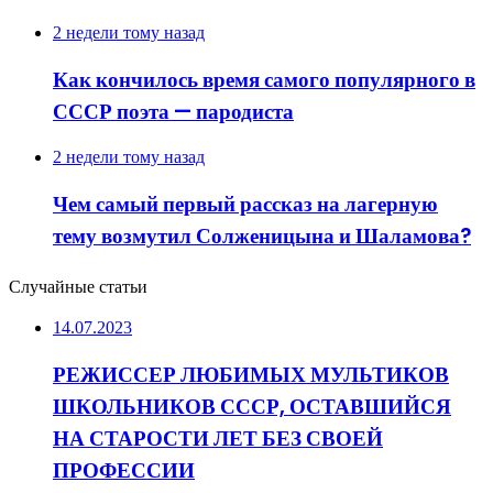
2 недели тому назад
Как кончилось время самого популярного в
СССР поэта — пародиста
2 недели тому назад
Чем самый первый рассказ на лагерную
тему возмутил Солженицына и Шаламова?
Случайные статьи
14.07.2023
РЕЖИССЕР ЛЮБИМЫХ МУЛЬТИКОВ
ШКОЛЬНИКОВ СССР, ОСТАВШИЙСЯ
НА СТАРОСТИ ЛЕТ БЕЗ СВОЕЙ
ПРОФЕССИИ