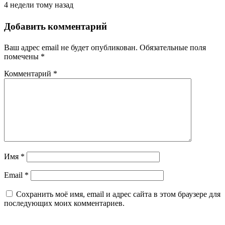
4 недели тому назад
Добавить комментарий
Ваш адрес email не будет опубликован.
Обязательные поля
помечены
*
Комментарий
*
Имя
*
Email
*
Сохранить моё имя, email и адрес сайта в этом браузере для
последующих моих комментариев.