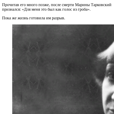
Прочитав его много позже, после смерти Марины Тарковский
признался: «Для меня это был как голос из гроба».
Пока же жизнь готовила им разрыв.