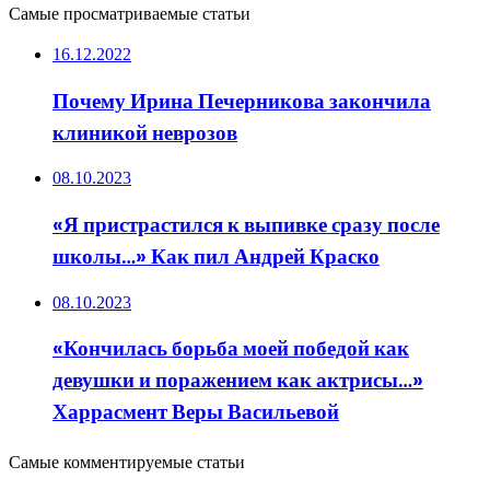
Самые просматриваемые статьи
16.12.2022
Почему Ирина Печерникова закончила
клиникой неврозов
08.10.2023
«Я пристрастился к выпивке сразу после
школы…» Как пил Андрей Краско
08.10.2023
«Кончилась борьба моей победой как
девушки и поражением как актрисы…»
Харрасмент Веры Васильевой
Самые комментируемые статьи