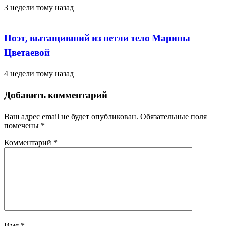
3 недели тому назад
Поэт, вытащивший из петли тело Марины
Цветаевой
4 недели тому назад
Добавить комментарий
Ваш адрес email не будет опубликован.
Обязательные поля
помечены
*
Комментарий
*
Имя
*