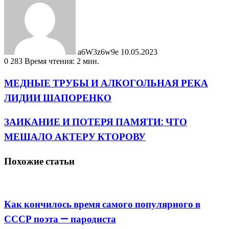
email
a6W3z6w9e
10.05.2023
0
283
Время чтения: 2 мин.
МЕДНЫЕ ТРУБЫ И АЛКОГОЛЬНАЯ РЕКА
ЛИДИИ ШАПОРЕНКО
ЗАИКАНИЕ И ПОТЕРЯ ПАМЯТИ: ЧТО
МЕШАЛО АКТЕРУ КТОРОВУ
Похожие статьи
Как кончилось время самого популярного в
СССР поэта — пародиста