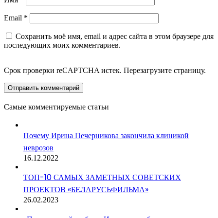
Email
*
Сохранить моё имя, email и адрес сайта в этом браузере для
последующих моих комментариев.
Срок проверки reCAPTCHA истек. Перезагрузите страницу.
Самые комментируемые статьи
Почему Ирина Печерникова закончила клиникой
неврозов
16.12.2022
ТОП-10 САМЫХ ЗАМЕТНЫХ СОВЕТСКИХ
ПРОЕКТОВ «БЕЛАРУСЬФИЛЬМА»
26.02.2023