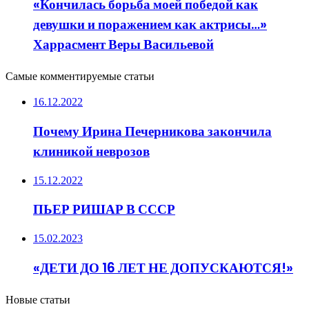
«Кончилась борьба моей победой как
девушки и поражением как актрисы…»
Харрасмент Веры Васильевой
Самые комментируемые статьи
16.12.2022
Почему Ирина Печерникова закончила
клиникой неврозов
15.12.2022
ПЬЕР РИШАР В СССР
15.02.2023
«ДЕТИ ДО 16 ЛЕТ НЕ ДОПУСКАЮТСЯ!»
Новые статьи