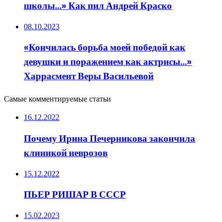
школы…» Как пил Андрей Краско
08.10.2023
«Кончилась борьба моей победой как
девушки и поражением как актрисы…»
Харрасмент Веры Васильевой
Самые комментируемые статьи
16.12.2022
Почему Ирина Печерникова закончила
клиникой неврозов
15.12.2022
ПЬЕР РИШАР В СССР
15.02.2023