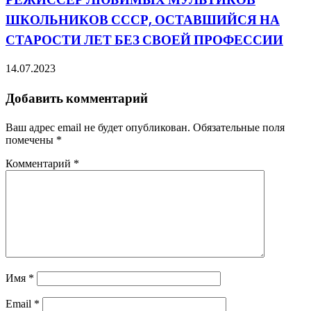
ШКОЛЬНИКОВ СССР, ОСТАВШИЙСЯ НА
СТАРОСТИ ЛЕТ БЕЗ СВОЕЙ ПРОФЕССИИ
14.07.2023
Добавить комментарий
Ваш адрес email не будет опубликован.
Обязательные поля
помечены
*
Комментарий
*
Имя
*
Email
*