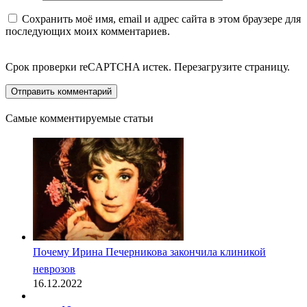
Сохранить моё имя, email и адрес сайта в этом браузере для
последующих моих комментариев.
Срок проверки reCAPTCHA истек. Перезагрузите страницу.
Самые комментируемые статьи
Почему Ирина Печерникова закончила клиникой
неврозов
16.12.2022