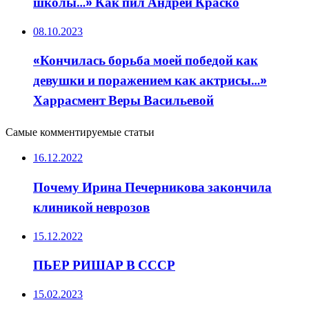
школы…» Как пил Андрей Краско
08.10.2023
«Кончилась борьба моей победой как
девушки и поражением как актрисы…»
Харрасмент Веры Васильевой
Самые комментируемые статьи
16.12.2022
Почему Ирина Печерникова закончила
клиникой неврозов
15.12.2022
ПЬЕР РИШАР В СССР
15.02.2023