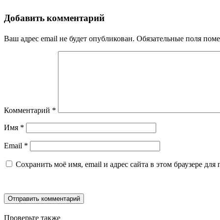
Добавить комментарий
Ваш адрес email не будет опубликован.
Обязательные поля пом
Комментарий
*
Имя
*
Email
*
Сохранить моё имя, email и адрес сайта в этом браузере д
Проверьте также