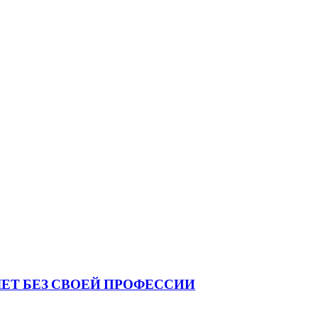
ЕТ БЕЗ СВОЕЙ ПРОФЕССИИ