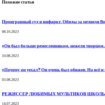
Похожие статьи
Проигранный суд и инфаркт. Обиды за медведя 
08.10.2023
«Он был больше ремесленником, нежели творцом…
10.08.2023
«Почему он уехал? Он очень был обижен. На всё и
03.08.2023
РЕЖИССЕР ЛЮБИМЫХ МУЛЬТИКОВ ШКОЛЬНИ
14.07.2023