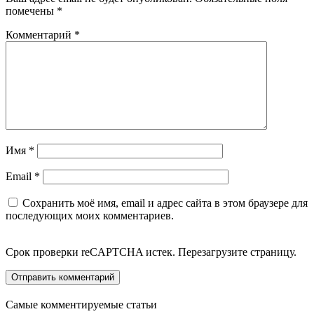
помечены
*
Комментарий
*
Имя
*
Email
*
Сохранить моё имя, email и адрес сайта в этом браузере для
последующих моих комментариев.
Срок проверки reCAPTCHA истек. Перезагрузите страницу.
Самые комментируемые статьи