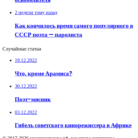
2 недели тому назад
Как кончилось время самого популярного в
СССР поэта — пародиста
Случайные статьи
19.12.2022
Что, кроме Арамиса?
30.12.2022
Поэт-мясник
03.12.2022
Гибель советского кинорежиссера в Африке