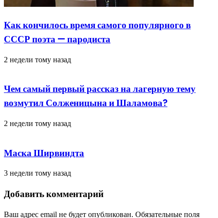
Как кончилось время самого популярного в
СССР поэта — пародиста
2 недели тому назад
Чем самый первый рассказ на лагерную тему
возмутил Солженицына и Шаламова?
2 недели тому назад
Маска Ширвиндта
3 недели тому назад
Добавить комментарий
Ваш адрес email не будет опубликован.
Обязательные поля