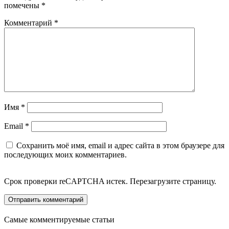
помечены
*
Комментарий
*
Имя
*
Email
*
Сохранить моё имя, email и адрес сайта в этом браузере для
последующих моих комментариев.
Срок проверки reCAPTCHA истек. Перезагрузите страницу.
Самые комментируемые статьи