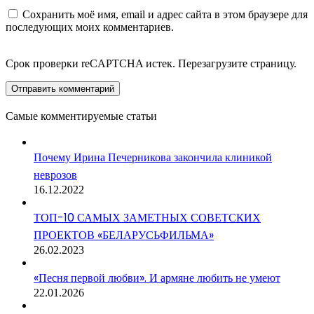
Сохранить моё имя, email и адрес сайта в этом браузере для
последующих моих комментариев.
Срок проверки reCAPTCHA истек. Перезагрузите страницу.
Самые комментируемые статьи
Почему Ирина Печерникова закончила клиникой
неврозов
16.12.2022
ТОП-10 САМЫХ ЗАМЕТНЫХ СОВЕТСКИХ
ПРОЕКТОВ «БЕЛАРУСЬФИЛЬМА»
26.02.2023
«Песня первой любви». И армяне любить не умеют
22.01.2026