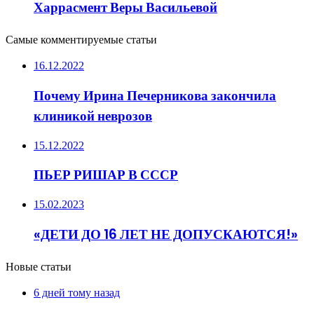
Харрасмент Веры Васильевой
Самые комментируемые статьи
16.12.2022
Почему Ирина Печерникова закончила
клиникой неврозов
15.12.2022
ПЬЕР РИШАР В СССР
15.02.2023
«ДЕТИ ДО 16 ЛЕТ НЕ ДОПУСКАЮТСЯ!»
Новые статьи
6 дней тому назад