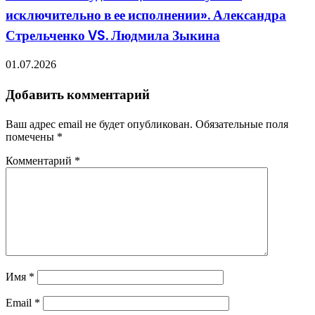
исключительно в ее исполнении». Александра
Стрельченко VS. Людмила Зыкина
01.07.2026
Добавить комментарий
Ваш адрес email не будет опубликован.
Обязательные поля
помечены
*
Комментарий
*
Имя
*
Email
*