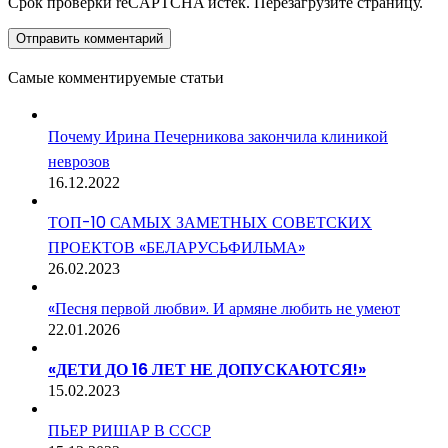
Срок проверки reCAPTCHA истек. Перезагрузите страницу.
Самые комментируемые статьи
Почему Ирина Печерникова закончила клиникой
неврозов
16.12.2022
ТОП-10 САМЫХ ЗАМЕТНЫХ СОВЕТСКИХ
ПРОЕКТОВ «БЕЛАРУСЬФИЛЬМА»
26.02.2023
«Песня первой любви». И армяне любить не умеют
22.01.2026
«ДЕТИ ДО 16 ЛЕТ НЕ ДОПУСКАЮТСЯ!»
15.02.2023
ПЬЕР РИШАР В СССР