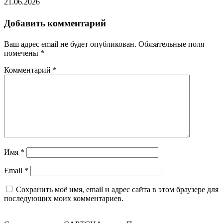
21.06.2026
Добавить комментарий
Ваш адрес email не будет опубликован.
Обязательные поля
помечены
*
Комментарий
*
Имя
*
Email
*
Сохранить моё имя, email и адрес сайта в этом браузере для
последующих моих комментариев.