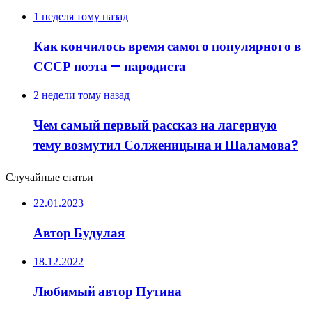
1 неделя тому назад
Как кончилось время самого популярного в
СССР поэта — пародиста
2 недели тому назад
Чем самый первый рассказ на лагерную
тему возмутил Солженицына и Шаламова?
Случайные статьи
22.01.2023
Автор Будулая
18.12.2022
Любимый автор Путина