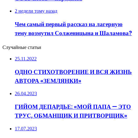
2 недели тому назад
Чем самый первый рассказ на лагерную
тему возмутил Солженицына и Шаламова?
Случайные статьи
25.11.2022
ОДНО СТИХОТВОРЕНИЕ И ВСЯ ЖИЗНЬ
АВТОРА «ЗЕМЛЯНКИ»
26.04.2023
ГИЙОМ ДЕПАРДЬЕ: «МОЙ ПАПА — ЭТО
ТРУС, ОБМАНЩИК И ПРИТВОРЩИК»
17.07.2023