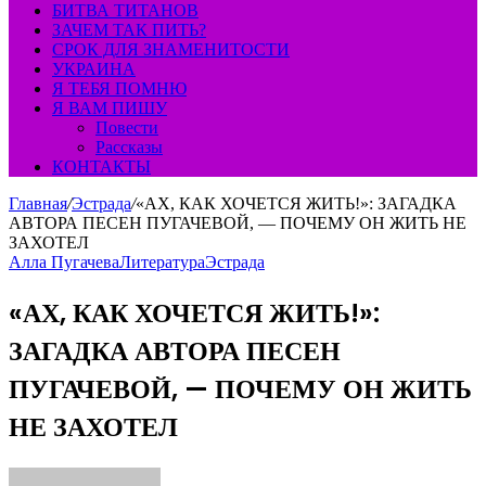
БИТВА ТИТАНОВ
ЗАЧЕМ ТАК ПИТЬ?
СРОК ДЛЯ ЗНАМЕНИТОСТИ
УКРАИНА
Я ТЕБЯ ПОМНЮ
Я ВАМ ПИШУ
Повести
Рассказы
КОНТАКТЫ
Главная
/
Эстрада
/
«АХ, КАК ХОЧЕТСЯ ЖИТЬ!»: ЗАГАДКА
АВТОРА ПЕСЕН ПУГАЧЕВОЙ, — ПОЧЕМУ ОН ЖИТЬ НЕ
ЗАХОТЕЛ
Алла Пугачева
Литература
Эстрада
«АХ, КАК ХОЧЕТСЯ ЖИТЬ!»:
ЗАГАДКА АВТОРА ПЕСЕН
ПУГАЧЕВОЙ, — ПОЧЕМУ ОН ЖИТЬ
НЕ ЗАХОТЕЛ
Send