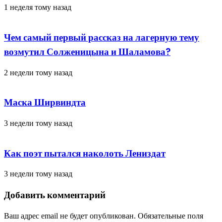
1 неделя тому назад
Чем самый первый рассказ на лагерную тему
возмутил Солженицына и Шаламова?
2 недели тому назад
Маска Ширвиндта
3 недели тому назад
Как поэт пытался наколоть Лениздат
3 недели тому назад
Добавить комментарий
Ваш адрес email не будет опубликован.
Обязательные поля