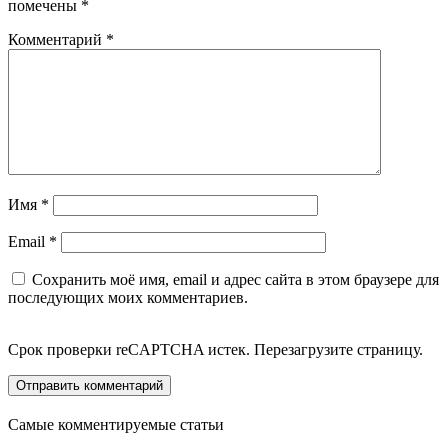
помечены
*
Комментарий
*
Имя
*
Email
*
Сохранить моё имя, email и адрес сайта в этом браузере для
последующих моих комментариев.
Срок проверки reCAPTCHA истек. Перезагрузите страницу.
Самые комментируемые статьи