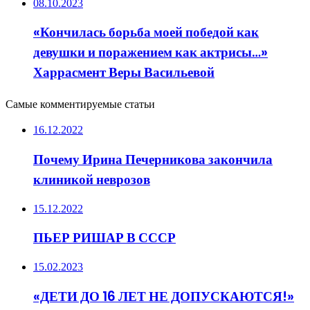
08.10.2023
«Кончилась борьба моей победой как
девушки и поражением как актрисы…»
Харрасмент Веры Васильевой
Самые комментируемые статьи
16.12.2022
Почему Ирина Печерникова закончила
клиникой неврозов
15.12.2022
ПЬЕР РИШАР В СССР
15.02.2023
«ДЕТИ ДО 16 ЛЕТ НЕ ДОПУСКАЮТСЯ!»