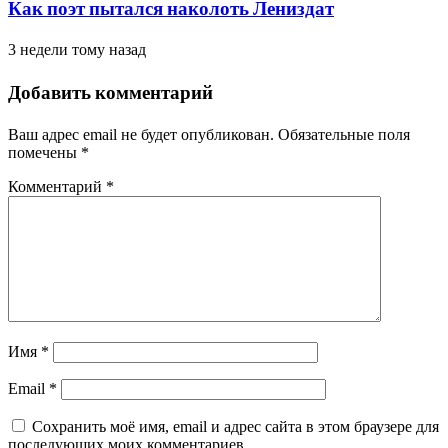
Как поэт пытался наколоть Лениздат
3 недели тому назад
Добавить комментарий
Ваш адрес email не будет опубликован.
Обязательные поля
помечены
*
Комментарий
*
Имя
*
Email
*
Сохранить моё имя, email и адрес сайта в этом браузере для
последующих моих комментариев.