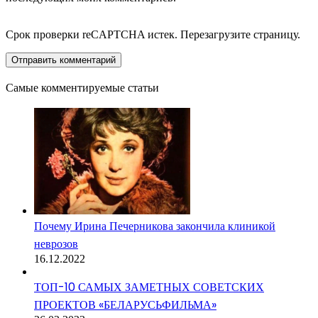
Срок проверки reCAPTCHA истек. Перезагрузите страницу.
Самые комментируемые статьи
Почему Ирина Печерникова закончила клиникой
неврозов
16.12.2022
ТОП-10 САМЫХ ЗАМЕТНЫХ СОВЕТСКИХ
ПРОЕКТОВ «БЕЛАРУСЬФИЛЬМА»