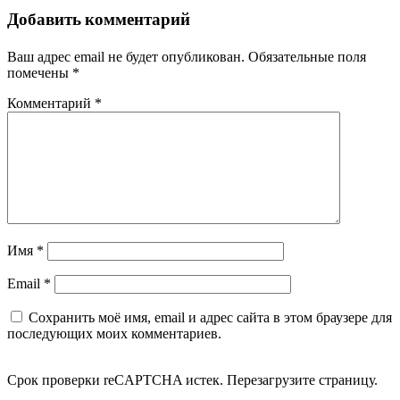
Добавить комментарий
Ваш адрес email не будет опубликован.
Обязательные поля
помечены
*
Комментарий
*
Имя
*
Email
*
Сохранить моё имя, email и адрес сайта в этом браузере для
последующих моих комментариев.
Срок проверки reCAPTCHA истек. Перезагрузите страницу.