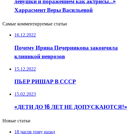
девушки и поражением как актрисы…»
Харрасмент Веры Васильевой
Самые комментируемые статьи
16.12.2022
Почему Ирина Печерникова закончила
клиникой неврозов
15.12.2022
ПЬЕР РИШАР В СССР
15.02.2023
«ДЕТИ ДО 16 ЛЕТ НЕ ДОПУСКАЮТСЯ!»
Новые статьи
18 часов тому назад