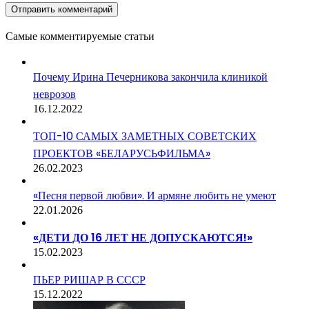
Самые комментируемые статьи
Почему Ирина Печерникова закончила клиникой
неврозов
16.12.2022
ТОП-10 САМЫХ ЗАМЕТНЫХ СОВЕТСКИХ
ПРОЕКТОВ «БЕЛАРУСЬФИЛЬМА»
26.02.2023
«Песня первой любви». И армяне любить не умеют
22.01.2026
«ДЕТИ ДО 16 ЛЕТ НЕ ДОПУСКАЮТСЯ!»
15.02.2023
ПЬЕР РИШАР В СССР
15.12.2022