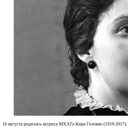
16 августа родилась актриса МХАТа Кира Головко (1919-2017), 