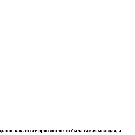
данно как-то все произошло: то была самая молодая, а