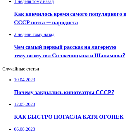
1 неделя тому назад
Как кончилось время самого популярного в
СССР поэта — пародиста
2 недели тому назад
Чем самый первый рассказ на лагерную
тему возмутил Солженицына и Шаламова?
Случайные статьи
10.04.2023
Почему закрылись кинотеатры СССР?
12.05.2023
КАК БЫСТРО ПОГАСЛА КАТЯ ОГОНЕК
06.08.2023