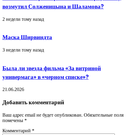
возмутил Солженицына и Шаламова?
2 недели тому назад
Маска Ширвиндта
3 недели тому назад
Была ли звезда фильма «За витриной
универмага» в «черном списке»?
21.06.2026
Добавить комментарий
Ваш адрес email не будет опубликован.
Обязательные поля
помечены
*
Комментарий
*