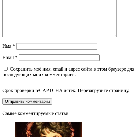
Имя
*
Email
*
Сохранить моё имя, email и адрес сайта в этом браузере для
последующих моих комментариев.
Срок проверки reCAPTCHA истек. Перезагрузите страницу.
Самые комментируемые статьи