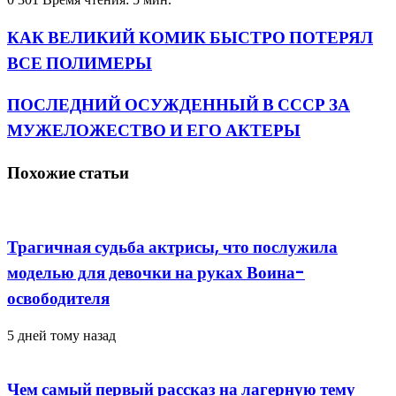
КАК ВЕЛИКИЙ КОМИК БЫСТРО ПОТЕРЯЛ
ВСЕ ПОЛИМЕРЫ
ПОСЛЕДНИЙ ОСУЖДЕННЫЙ В СССР ЗА
МУЖЕЛОЖЕСТВО И ЕГО АКТЕРЫ
Похожие статьи
Трагичная судьба актрисы, что послужила
моделью для девочки на руках Воина-
освободителя
5 дней тому назад
Чем самый первый рассказ на лагерную тему