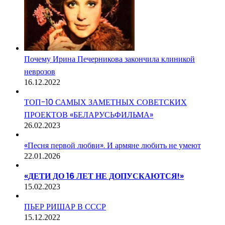
Почему Ирина Печерникова закончила клиникой
неврозов
16.12.2022
ТОП-10 САМЫХ ЗАМЕТНЫХ СОВЕТСКИХ
ПРОЕКТОВ «БЕЛАРУСЬФИЛЬМА»
26.02.2023
«Песня первой любви». И армяне любить не умеют
22.01.2026
«ДЕТИ ДО 16 ЛЕТ НЕ ДОПУСКАЮТСЯ!»
15.02.2023
ПЬЕР РИШАР В СССР
15.12.2022