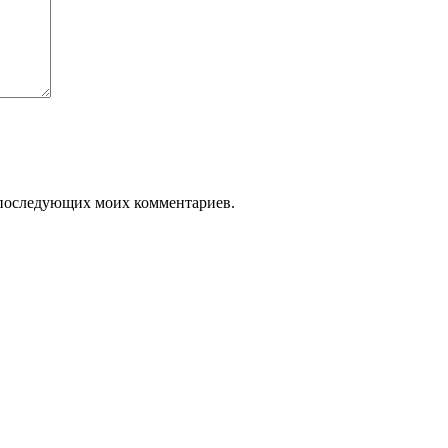
ля последующих моих комментариев.