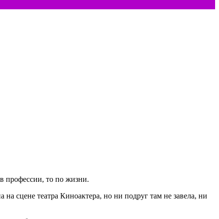
в профессии, то по жизни.
 на сцене театра Киноактера, но ни подруг там не завела, ни