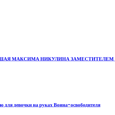
ВШАЯ МАКСИМА НИКУЛИНА ЗАМЕСТИТЕЛЕМ
ю для девочки на руках Воина-освободителя