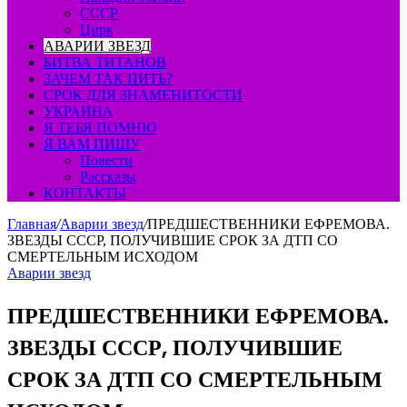
СССР
Цирк
АВАРИИ ЗВЕЗД
БИТВА ТИТАНОВ
ЗАЧЕМ ТАК ПИТЬ?
СРОК ДЛЯ ЗНАМЕНИТОСТИ
УКРАИНА
Я ТЕБЯ ПОМНЮ
Я ВАМ ПИШУ
Повести
Рассказы
КОНТАКТЫ
Главная
/
Аварии звезд
/
ПРЕДШЕСТВЕННИКИ ЕФРЕМОВА.
ЗВЕЗДЫ СССР, ПОЛУЧИВШИЕ СРОК ЗА ДТП СО
СМЕРТЕЛЬНЫМ ИСХОДОМ
Аварии звезд
ПРЕДШЕСТВЕННИКИ ЕФРЕМОВА.
ЗВЕЗДЫ СССР, ПОЛУЧИВШИЕ
СРОК ЗА ДТП СО СМЕРТЕЛЬНЫМ