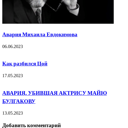
Авария Михаила Евдокимова
06.06.2023
Как разбился Цой
17.05.2023
АВАРИЯ, УБИВШАЯ АКТРИСУ МАЙЮ
БУЛГАКОВУ
13.05.2023
Добавить комментарий