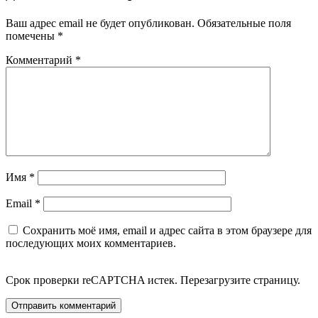
Ваш адрес email не будет опубликован.
Обязательные поля
помечены
*
Комментарий
*
Имя
*
Email
*
Сохранить моё имя, email и адрес сайта в этом браузере для
последующих моих комментариев.
Срок проверки reCAPTCHA истек. Перезагрузите страницу.