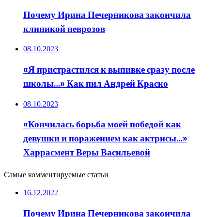
Почему Ирина Печерникова закончила
клиникой неврозов
08.10.2023
«Я пристрастился к выпивке сразу после
школы…» Как пил Андрей Краско
08.10.2023
«Кончилась борьба моей победой как
девушки и поражением как актрисы…»
Харрасмент Веры Васильевой
Самые комментируемые статьи
16.12.2022
Почему Ирина Печерникова закончила