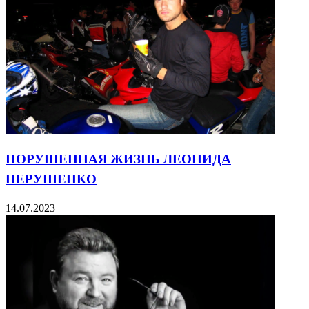
ПОРУШЕННАЯ ЖИЗНЬ ЛЕОНИДА
НЕРУШЕНКО
14.07.2023