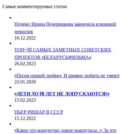
Самые комментируемые статьи
Почему Ирина Печерникова закончила клиникой
неврозов
16.12.2022
ТОП-10 САМЫХ ЗАМЕТНЫХ СОВЕТСКИХ
ПРОЕКТОВ «БЕЛАРУСЬФИЛЬМА»
26.02.2023
«Песня первой любви». И армяне любить не умеют
22.01.2026
«ДЕТИ ДО 16 ЛЕТ НЕ ДОПУСКАЮТСЯ!»
15.02.2023
ПЬЕР РИШАР В СССР
15.12.2022
«Какое это кощунство, какие выкрутасы…». За что