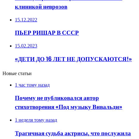
клиникой неврозов
15.12.2022
ПЬЕР РИШАР В СССР
15.02.2023
«ДЕТИ ДО 16 ЛЕТ НЕ ДОПУСКАЮТСЯ!»
Новые статьи
1 час тому назад
Почему не публиковался автор
стихотворения «Под музыку Вивальди»
1 неделя тому назад
Трагичная судьба актрисы, что послужила