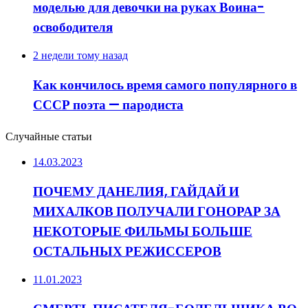
моделью для девочки на руках Воина-
освободителя
2 недели тому назад
Как кончилось время самого популярного в
СССР поэта — пародиста
Случайные статьи
14.03.2023
ПОЧЕМУ ДАНЕЛИЯ, ГАЙДАЙ И
МИХАЛКОВ ПОЛУЧАЛИ ГОНОРАР ЗА
НЕКОТОРЫЕ ФИЛЬМЫ БОЛЬШЕ
ОСТАЛЬНЫХ РЕЖИССЕРОВ
11.01.2023