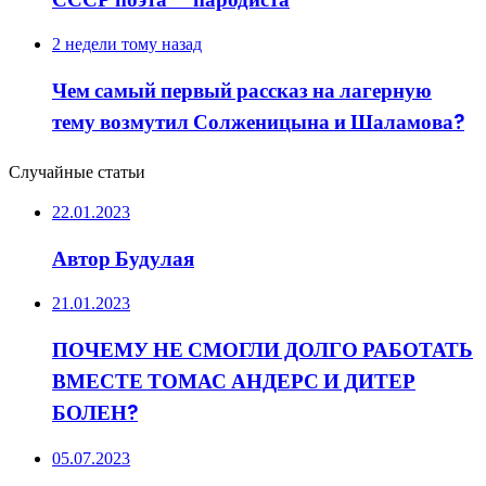
2 недели тому назад
Чем самый первый рассказ на лагерную
тему возмутил Солженицына и Шаламова?
Случайные статьи
22.01.2023
Автор Будулая
21.01.2023
ПОЧЕМУ НЕ СМОГЛИ ДОЛГО РАБОТАТЬ
ВМЕСТЕ ТОМАС АНДЕРС И ДИТЕР
БОЛЕН?
05.07.2023