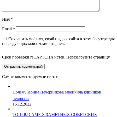
Имя
*
Email
*
Сохранить моё имя, email и адрес сайта в этом браузере для
последующих моих комментариев.
Срок проверки reCAPTCHA истек. Перезагрузите страницу.
Самые комментируемые статьи
Почему Ирина Печерникова закончила клиникой
неврозов
16.12.2022
ТОП-10 САМЫХ ЗАМЕТНЫХ СОВЕТСКИХ