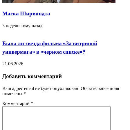
Маска Ширвиндта
3 недели тому назад
Была ли звезда фильма «За витриной
универмага» в «черном списке»?
21.06.2026
Добавить комментарий
Ваш адрес email не будет опубликован.
Обязательные поля
помечены
*
Комментарий
*