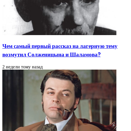
Чем самый первый рассказ на лагерную тему
возмутил Солженицына и Шаламова?
2 недели тому назад