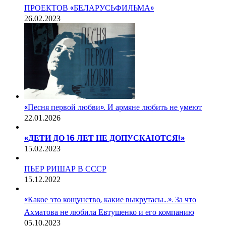
ПРОЕКТОВ «БЕЛАРУСЬФИЛЬМА»
26.02.2023
«Песня первой любви». И армяне любить не умеют
22.01.2026
«ДЕТИ ДО 16 ЛЕТ НЕ ДОПУСКАЮТСЯ!»
15.02.2023
ПЬЕР РИШАР В СССР
15.12.2022
«Какое это кощунство, какие выкрутасы…». За что
Ахматова не любила Евтушенко и его компанию
05.10.2023