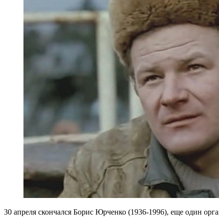
30 апреля скончался Борис Юрченко (1936-1996), еще один орг