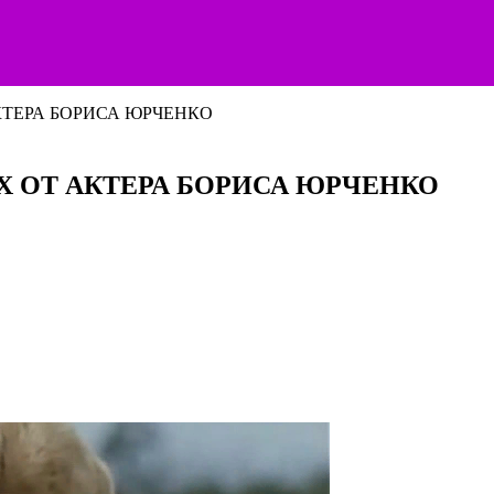
КТЕРА БОРИСА ЮРЧЕНКО
Х ОТ АКТЕРА БОРИСА ЮРЧЕНКО