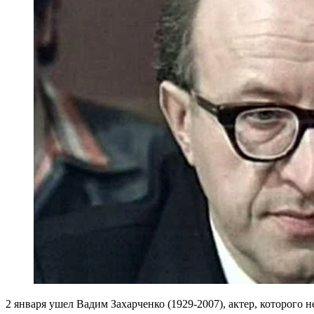
2 января ушел Вадим Захарченко (1929-2007), актер, которого 