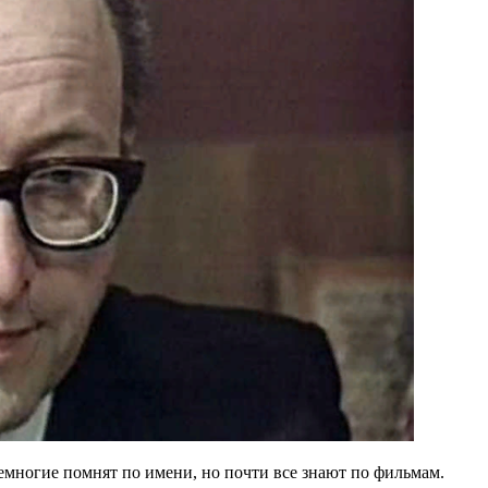
немногие помнят по имени, но почти все знают по фильмам.