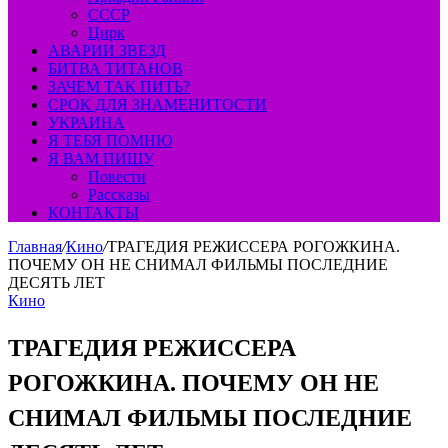
СССР
Цирк
АВАРИИ ЗВЕЗД
БИТВА ТИТАНОВ
ЗАЧЕМ ТАК ПИТЬ?
СРОК ДЛЯ ЗНАМЕНИТОСТИ
УКРАИНА
Я ТЕБЯ ПОМНЮ
Я ВАМ ПИШУ
Повести
Рассказы
КОНТАКТЫ
Главная
/
Кино
/
ТРАГЕДИЯ РЕЖИССЕРА РОГОЖКИНА.
ПОЧЕМУ ОН НЕ СНИМАЛ ФИЛЬМЫ ПОСЛЕДНИЕ
ДЕСЯТЬ ЛЕТ
Кино
ТРАГЕДИЯ РЕЖИССЕРА
РОГОЖКИНА. ПОЧЕМУ ОН НЕ
СНИМАЛ ФИЛЬМЫ ПОСЛЕДНИЕ