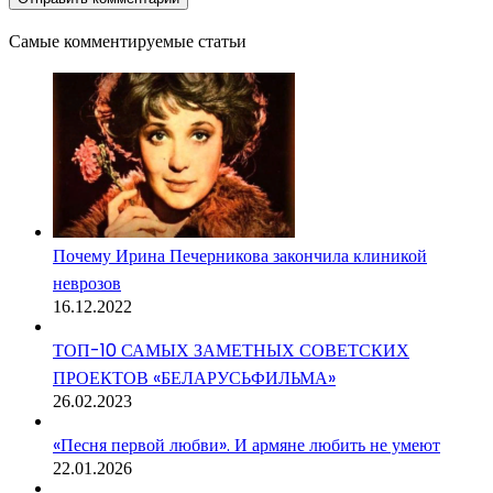
Самые комментируемые статьи
Почему Ирина Печерникова закончила клиникой
неврозов
16.12.2022
ТОП-10 САМЫХ ЗАМЕТНЫХ СОВЕТСКИХ
ПРОЕКТОВ «БЕЛАРУСЬФИЛЬМА»
26.02.2023
«Песня первой любви». И армяне любить не умеют
22.01.2026