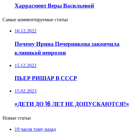
Харрасмент Веры Васильевой
Самые комментируемые статьи
16.12.2022
Почему Ирина Печерникова закончила
клиникой неврозов
15.12.2022
ПЬЕР РИШАР В СССР
15.02.2023
«ДЕТИ ДО 16 ЛЕТ НЕ ДОПУСКАЮТСЯ!»
Новые статьи
19 часов тому назад