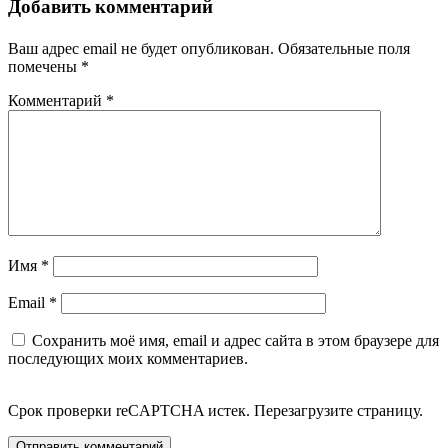
Добавить комментарий
Ваш адрес email не будет опубликован.
Обязательные поля
помечены
*
Комментарий
*
Имя
*
Email
*
Сохранить моё имя, email и адрес сайта в этом браузере для
последующих моих комментариев.
Срок проверки reCAPTCHA истек. Перезагрузите страницу.