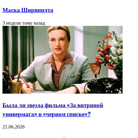
Маска Ширвиндта
3 недели тому назад
Была ли звезда фильма «За витриной
универмага» в «черном списке»?
21.06.2026